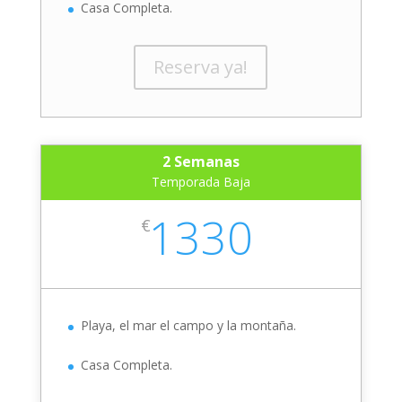
Casa Completa.
Reserva ya!
2 Semanas
Temporada Baja
1330
€
Playa, el mar el campo y la montaña.
Casa Completa.