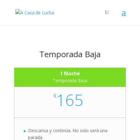
Temporada Baja
1 Noche
Temporada Baja
165
€
Descansa y continúa. No solo será una
parada.