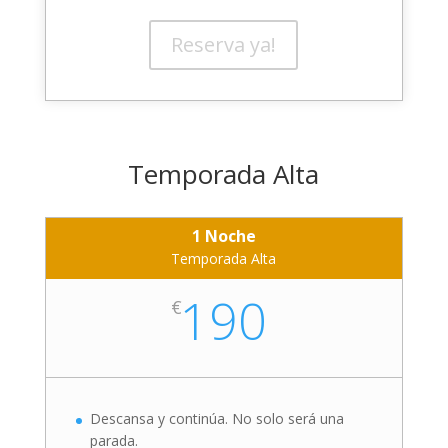
Reserva ya!
Temporada Alta
1 Noche
Temporada Alta
190
€
Descansa y continúa. No solo será una
parada.